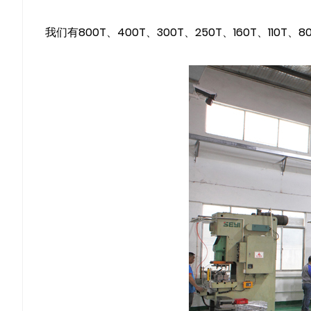
我们有800T、400T、300T、250T、160T、1