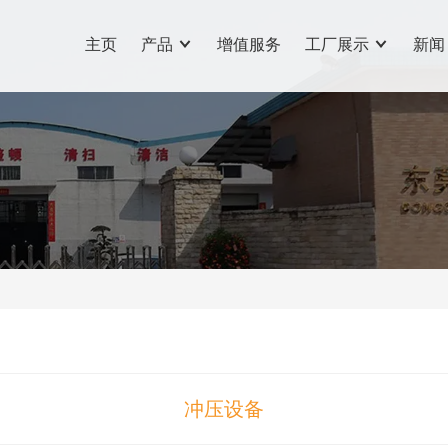
主页
产品
增值服务
工厂展示
新闻
冲压设备