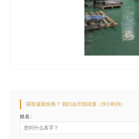
获取最新价格？ 我们会尽快回复（12小时内）
姓名 :