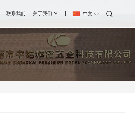
联系我们
关于我们
中文